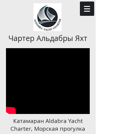
Чартер Альдабры Яхт
Катамаран Aldabra Yacht
Charter, Морская прогулка