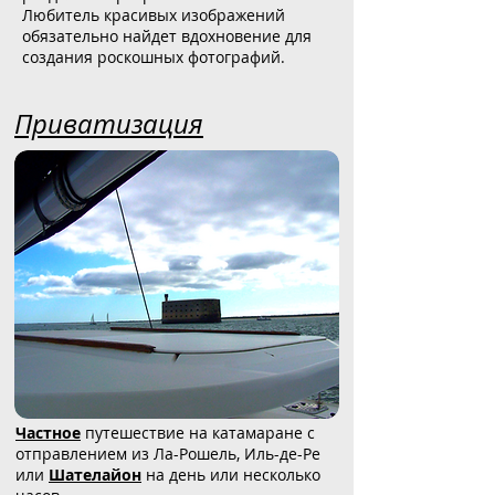
Любитель красивых изображений
обязательно найдет вдохновение для
создания роскошных фотографий.
Приватизация
Частное
путешествие на катамаране с
отправлением из Ла-Рошель, Иль-де-Ре
или
Шателайон
на день или несколько