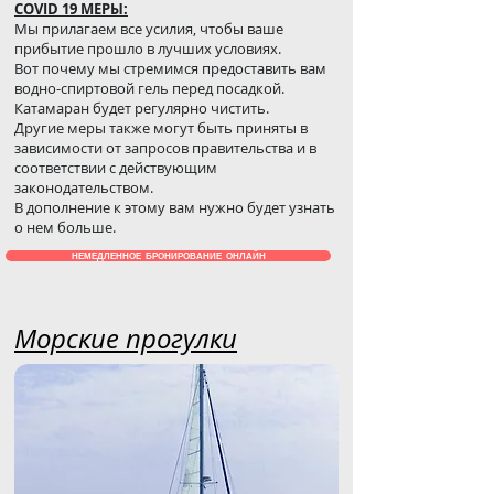
COVID 19 МЕРЫ:
Мы прилагаем все усилия, чтобы ваше
прибытие прошло в лучших условиях.
Вот почему мы стремимся предоставить вам
водно-спиртовой гель перед посадкой.
Катамаран будет регулярно чистить.
Другие меры также могут быть приняты в
зависимости от запросов правительства и в
соответствии с действующим
законодательством.
В дополнение к этому вам нужно будет узнать
о нем больше.
НЕМЕДЛЕННОЕ БРОНИРОВАНИЕ ОНЛАЙН
Морские прогулки