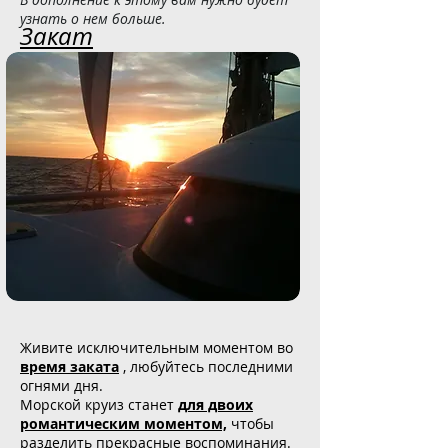
узнать о нем больше.
Закат
Живите исключительным моментом во
время заката
, любуйтесь последними
огнями дня.
Морской круиз станет
для двоих
романтическим моментом,
чтобы
разделить прекрасные воспоминания.