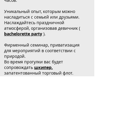
часов.
Уникальный опыт, которым можно
насладиться с семьей или друзьями.
Наслаждайтесь праздничной
атмосферой, организовав девичник (
bachelorette party
).
Фирменный семинар, приватизация
для мероприятий в соответствии с
природой.
Во время прогулки вас будет
сопровождать
шкипер.
запатентованный торговый флот.
Группы, компании